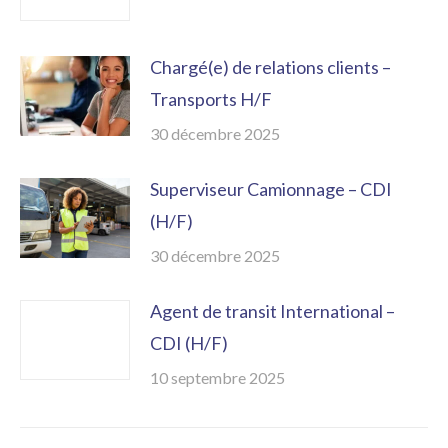
Chargé(e) de relations clients –
Transports H/F
30 décembre 2025
Superviseur Camionnage – CDI
(H/F)
30 décembre 2025
Agent de transit International –
CDI (H/F)
10 septembre 2025