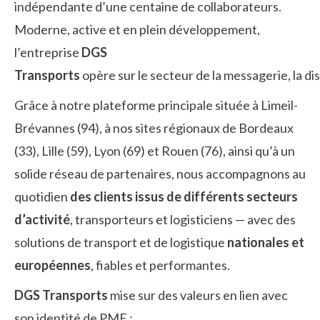
indépendante d’une centaine de collaborateurs.
Moderne, active et en plein développement,
l’entreprise
DGS
Transports
opère sur le secteur de la messagerie, la dis
Grâce à notre plateforme principale située à Limeil-
Brévannes (94), à nos sites régionaux de Bordeaux
(33), Lille (59), Lyon (69) et Rouen (76), ainsi qu’à un
solide réseau de partenaires, nous accompagnons au
quotidien
des clients issus de différents secteurs
d’activité
, transporteurs et logisticiens — avec des
solutions de transport et de logistique
nationales et
européennes
, fiables et performantes.
DGS Transports
mise sur des valeurs en lien avec
son identité de PME :