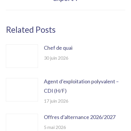
:
Related Posts
Chef de quai
30 juin 2026
Agent d’exploitation polyvalent –
CDI (H/F)
17 juin 2026
Offres d’alternance 2026/2027
5 mai 2026