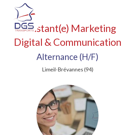
Assistant(e) Marketing
Digital & Communication
Alternance (H/F)
Limeil-Brévannes (94)