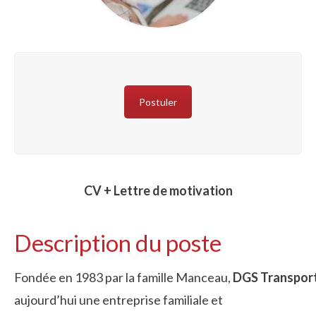
Postuler
CV + Lettre de motivation
Description du poste
Fondée en 1983 par la famille Manceau,
DGS Transpor
aujourd’hui une entreprise familiale et