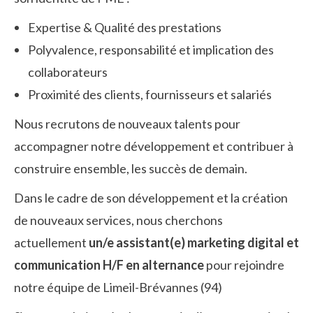
Expertise & Qualité des prestations
Polyvalence, responsabilité et implication des
collaborateurs
Proximité des clients, fournisseurs et salariés
Nous recrutons de nouveaux talents pour
accompagner notre développement et contribuer à
construire ensemble, les succès de demain.
Dans le cadre de son développement et la création
de nouveaux services, nous cherchons
actuellement
un/e assistant(e) marketing digital et
communication
H/F en alternance
pour rejoindre
notre équipe de Limeil-Brévannes (94)