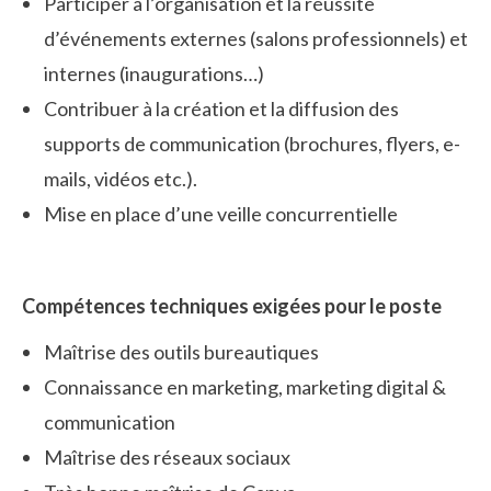
Participer à l’organisation et la réussite
d’événements externes (salons professionnels) et
internes (inaugurations…)
Contribuer à la création et la diffusion des
supports de communication (brochures, flyers, e-
mails, vidéos etc.).
Mise en place d’une veille concurrentielle
Compétences techniques exigées pour le poste
Maîtrise des outils bureautiques
Connaissance en marketing, marketing digital &
communication
Maîtrise des réseaux sociaux