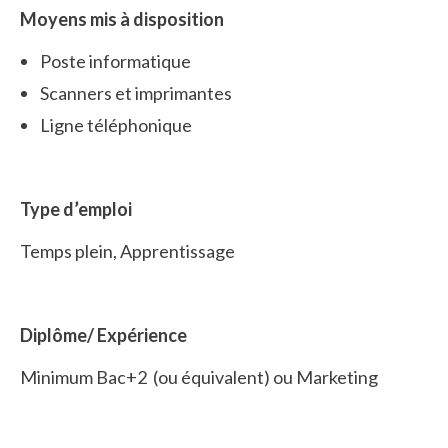
Moyens mis à disposition
Poste informatique
Scanners et imprimantes
Ligne téléphonique
Type d’emploi
Temps plein, Apprentissage
Diplôme/ Expérience
Minimum Bac+2 (ou équivalent) ou Marketing