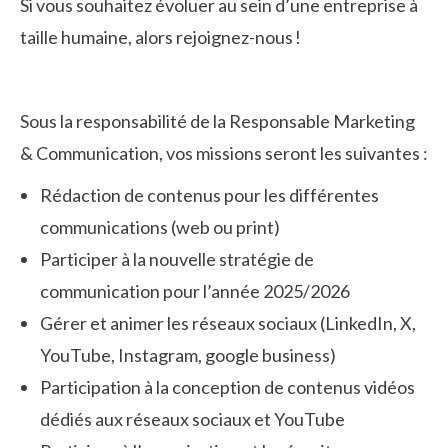
Si vous souhaitez évoluer au sein d’une entreprise à
taille humaine, alors rejoignez-nous !
Sous la responsabilité de la Responsable Marketing
& Communication, vos missions seront les suivantes :
Rédaction de contenus pour les différentes
communications (web ou print)
Participer à la nouvelle stratégie de
communication pour l’année 2025/2026
Gérer et animer les réseaux sociaux (LinkedIn, X,
YouTube, Instagram, google business)
Participation à la conception de contenus vidéos
dédiés aux réseaux sociaux et YouTube