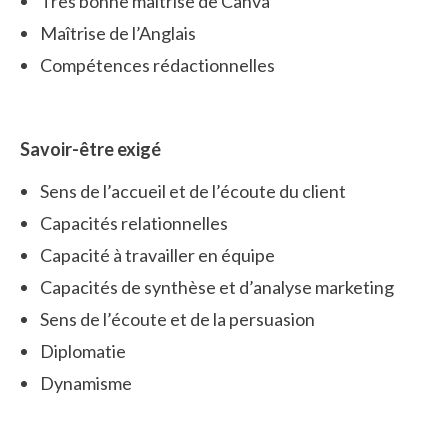
Très bonne maîtrise de Canva
Maîtrise de l’Anglais
Compétences rédactionnelles
Savoir-être exigé
Sens de l’accueil et de l’écoute du client
Capacités relationnelles
Capacité à travailler en équipe
Capacités de synthèse et d’analyse marketing
Sens de l’écoute et de la persuasion
Diplomatie
Dynamisme