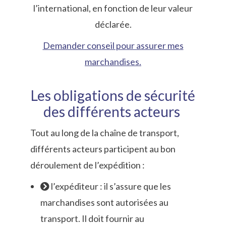
l’international, en fonction de leur valeur
déclarée.
Demander conseil pour assurer mes
marchandises.
Les obligations de sécurité
des différents acteurs
Tout au long de la chaîne de transport,
différents acteurs participent au bon
déroulement de l’expédition :
l’expéditeur : il s’assure que les
marchandises sont autorisées au
transport. Il doit fournir au