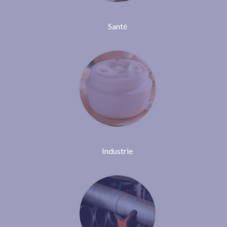
Santé
Industrie