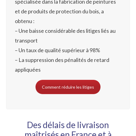
spécialisée dans la fabrication de peintures
et de produits de protection du bois, a
obtenu :
– Une baisse considérable des litiges liés au
transport
– Un taux de qualité supérieur à 98%
– La suppression des pénalités de retard
appliquées
Comment réduire les litiges
Des délais de livraison
maîtrisés en France et à