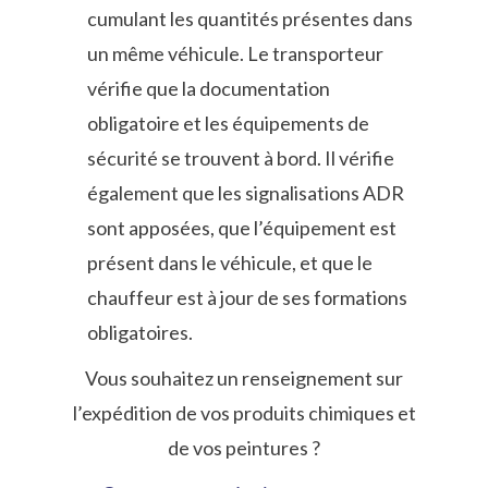
cumulant les quantités présentes dans
un même véhicule. Le transporteur
vérifie que la documentation
obligatoire et les équipements de
sécurité se trouvent à bord. Il vérifie
également que les signalisations ADR
sont apposées, que l’équipement est
présent dans le véhicule, et que le
chauffeur est à jour de ses formations
obligatoires.
Vous souhaitez un renseignement sur
l’expédition de vos produits chimiques et
de vos peintures ?