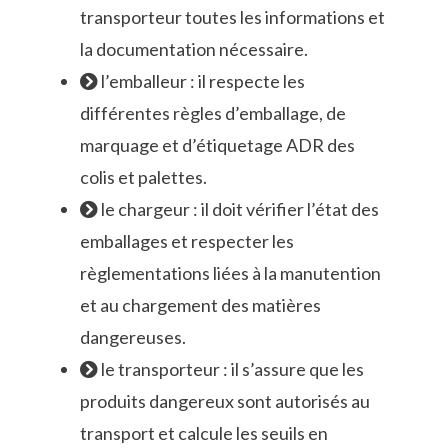
transporteur toutes les informations et
la documentation nécessaire.
l’emballeur : il respecte les
différentes règles d’emballage, de
marquage et d’étiquetage ADR des
colis et palettes.
le chargeur : il doit vérifier l’état des
emballages et respecter les
règlementations liées à la manutention
et au chargement des matières
dangereuses.
le transporteur : il s’assure que les
produits dangereux sont autorisés au
transport et calcule les seuils en