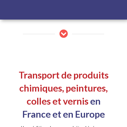
Transport de produits
chimiques, peintures,
colles et vernis
en
France et en Europe