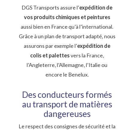
DGS Transports assure l’
expédition de
vos produits chimiques et peintures
aussi bien en France qu’à l’international.
Grâce à un plan de transport adapté, nous
assurons par exemple l’
expédition de
colis et palettes
vers la France,
l’Angleterre, l’Allemagne, l’Italie ou
encore le Benelux.
Des conducteurs formés
au transport de matières
dangereuses
Le respect des consignes de sécurité et la