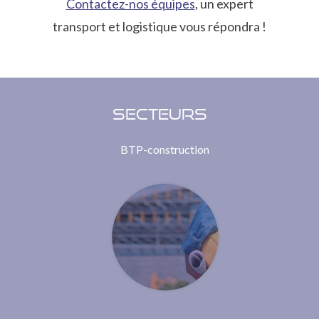
Contactez-nos équipes
, un expert
transport et logistique vous répondra !
Secteurs
BTP-construction