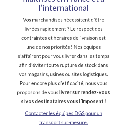
l’international
Vos marchandises nécessitent d’être
livrées rapidement ? Le respect des
contraintes et horaires de livraison est
une de nos priorités ! Nos équipes
s’affairent pour vous livrer dans les temps
afin d’éviter toute rupture de stock dans
vos magasins, usines ou sites logistiques.
Pour encore plus d’efficacité, nous vous
proposons de vous
livrer sur rendez-vous
si vos destinataires vous l’imposent !
Contacter les équipes DGS pour un
transport sur-mesure.