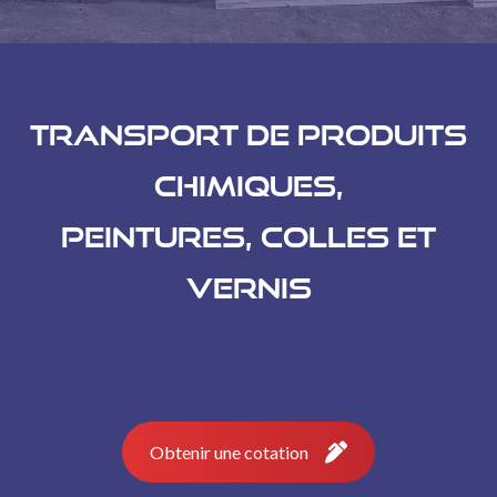
Transport de produits
chimiques,
peintures, colles et
vernis
Obtenir une cotation