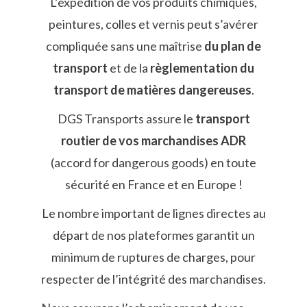
L’expédition de vos produits chimiques,
peintures, colles et vernis peut s’avérer
compliquée sans une maîtrise
du plan de
transport
et de la
règlementation du
transport de matières dangereuses
.
DGS Transports assure le
transport
routier de vos marchandises ADR
(accord for dangerous goods) en toute
sécurité en France et en Europe !
Le nombre important de lignes directes au
départ de nos plateformes garantit un
minimum de ruptures de charges, pour
respecter de l’intégrité des marchandises.