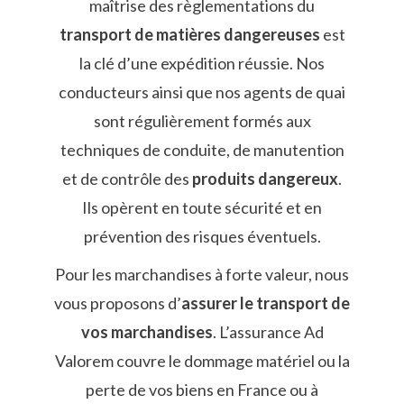
maîtrise des règlementations du
transport de matières dangereuses
est
la clé d’une expédition réussie. Nos
conducteurs ainsi que nos agents de quai
sont régulièrement formés aux
techniques de conduite, de manutention
et de contrôle des
produits dangereux
.
Ils opèrent en toute sécurité et en
prévention des risques éventuels.
Pour les marchandises à forte valeur, nous
vous proposons d’
assurer le transport de
vos marchandises
. L’assurance Ad
Valorem couvre le dommage matériel ou la
perte de vos biens en France ou à