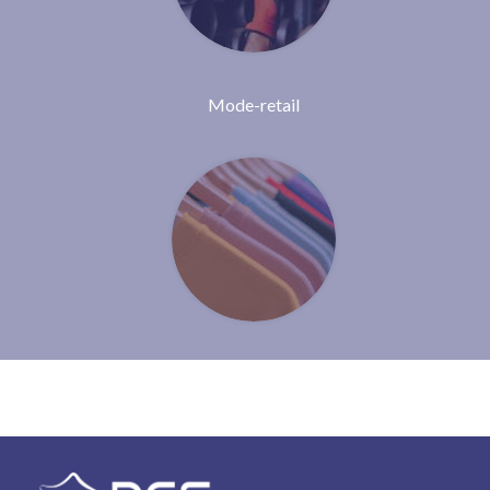
Mode-retail