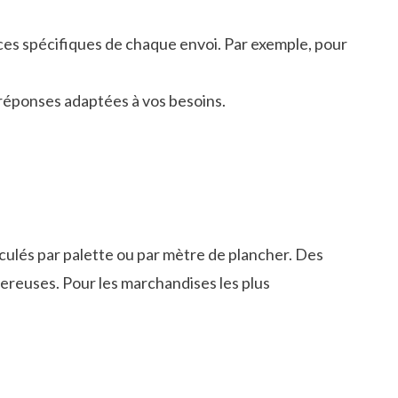
es spécifiques de chaque envoi. Par exemple, pour
s réponses adaptées à vos besoins
.
culés par palette ou par mètre de plancher. Des
ereuses. Pour les marchandises les plus