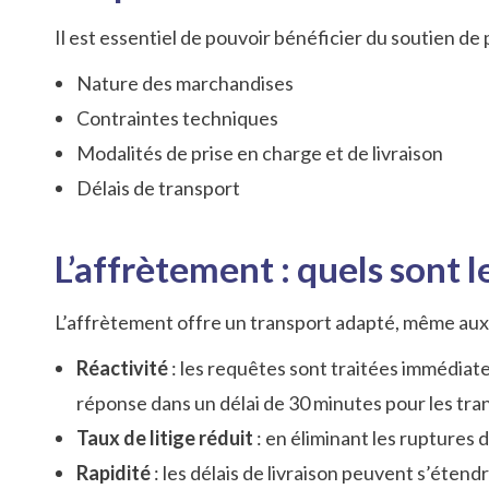
Il est essentiel de pouvoir bénéficier du soutien de
Nature des marchandises
Contraintes techniques
Modalités de prise en charge et de livraison
Délais de transport
L’affrètement : quels sont l
L’affrètement offre un transport adapté, même aux d
Réactivité
: les requêtes sont traitées immédia
réponse dans un délai de 30 minutes pour les tra
Taux de litige réduit
: en éliminant les ruptures 
Rapidité
: les délais de livraison peuvent s’éten