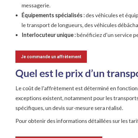
messagerie.
Équipements spécialisés :
des véhicules et équi
le transport de longueurs, des véhicules débâchab
Interlocuteur unique :
bénéficiez d’un service p
Je commande un affrètement
Quel est le prix d’un trans
Le coût de l’affrètement est déterminé en fonction
exceptions existent, notamment pour les transports
spécifiques, un devis sur-mesure sera réalisé.
Pour obtenir des informations détaillées sur les tari