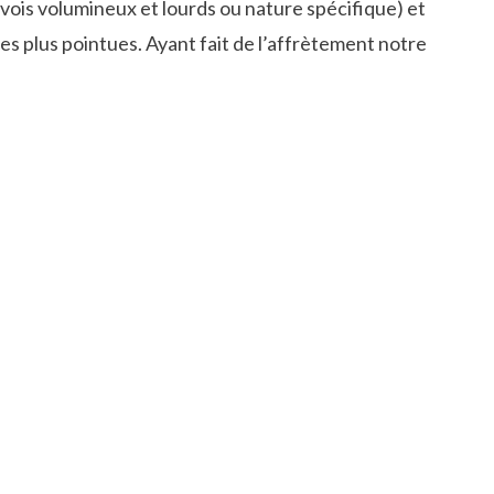
vois volumineux et lourds ou nature spécifique) et
les plus pointues. Ayant fait de l’affrètement notre