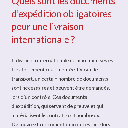
Quels sont les documents
d’expédition obligatoires
pour une livraison
internationale ?
La livraison internationale de marchandises est
très fortement réglementée. Durant le
transport, un certain nombre de documents
sont nécessaires et peuvent être demandés,
lors d’un contrôle. Ces documents
d’expédition, qui servent de preuve et qui
matérialisent le contrat, sont nombreux.
Découvrez la documentation nécessaire lors