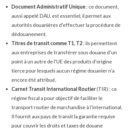
Document Administratif Unique
: ce document,
aussi appelé DAU, est essentiel, il permet aux
autorités douanières d’effectuer la procédure de
dédouanement.
Titres de transit comme T1, T2
: ils permettent
aux entreprises de transférer sous douane d’un
point à un autre de l’UE des produits d’origine
tierce pour lesquels aucun régime douanier n’a
encore été attribué.
Carnet Transit International Routier
(TIR) : ce
régime fiscal a pour objectif de faciliter le
transport routier de marchandise à l’international.
Il fournit aux pays de transit la garantie requise
pour couvrir les droits et taxes de douane