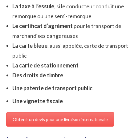
La taxe à l’essuie
, si le conducteur conduit une
remorque ou une semi-remorque
Le certificat d’agrément
pour le transport de
marchandises dangereuses
La carte bleue
, aussi appelée, carte de transport
public
La carte de stationnement
Des droits de timbre
Une patente de transport public
Une vignette fiscale
Obtenir un devis pour une livraison internationale