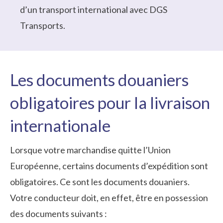
d’un transport international avec DGS
Transports.
Les documents douaniers
obligatoires pour la livraison
internationale
Lorsque votre marchandise quitte l’Union
Européenne, certains documents d’expédition sont
obligatoires. Ce sont les documents douaniers.
Votre conducteur doit, en effet, être en possession
des documents suivants :