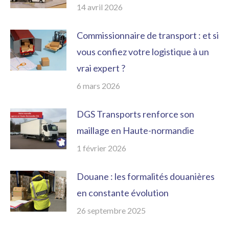
14 avril 2026
Commissionnaire de transport : et si
vous confiez votre logistique à un
vrai expert ?
6 mars 2026
DGS Transports renforce son
maillage en Haute-normandie
1 février 2026
Douane : les formalités douanières
en constante évolution
26 septembre 2025