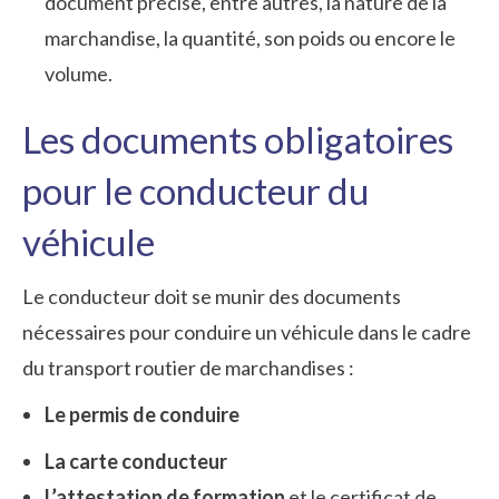
document précise, entre autres, la nature de la
marchandise, la quantité, son poids ou encore le
volume.
Les documents obligatoires
pour le conducteur du
véhicule
Le conducteur doit se munir des documents
nécessaires pour conduire un véhicule dans le cadre
du transport routier de marchandises :
Le permis de conduire
La carte conducteur
L’attestation de formation
et le certificat de