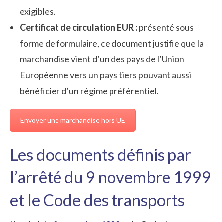
exigibles.
Certificat de circulation EUR :
présenté sous
forme de formulaire, ce document justifie que la
marchandise vient d’un des pays de l’Union
Européenne vers un pays tiers pouvant aussi
bénéficier d’un régime préférentiel.
Envoyer une marchandise hors UE
Les documents définis par
l’arrêté du 9 novembre 1999
et le Code des transports