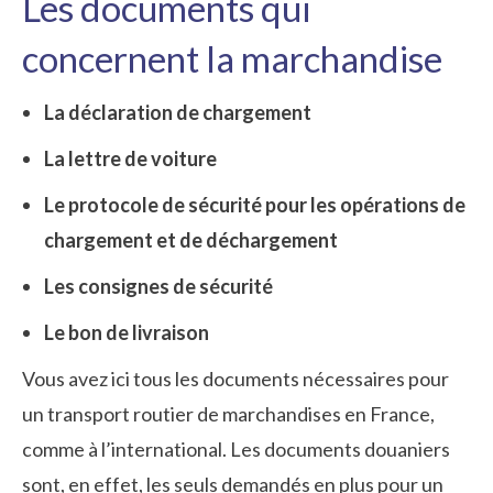
Les documents qui
concernent la marchandise
La déclaration de chargement
La lettre de voiture
Le protocole de sécurité pour les opérations de
chargement et de déchargement
Les consignes de sécurité
Le bon de livraison
Vous avez ici tous les documents nécessaires pour
un transport routier de marchandises en France,
comme à l’international. Les documents douaniers
sont, en effet, les seuls demandés en plus pour un