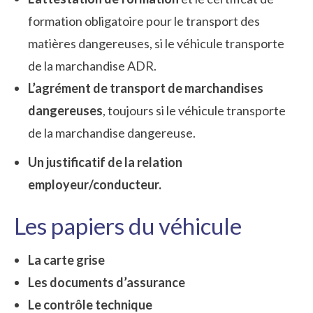
formation obligatoire pour le transport des
matières dangereuses, si le véhicule transporte
de la marchandise ADR.
L’agrément de transport de marchandises
dangereuses
, toujours si le véhicule transporte
de la marchandise dangereuse.
Un justificatif de la relation
employeur/conducteur.
Les papiers du véhicule
La carte grise
Les documents d’assurance
Le contrôle technique