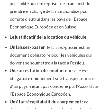
possibilité aux entreprises de transport de
prendre en charge de la marchandise pour
compte d’autrui dans les pays de l’Espace
Economique Européen et en Suisse.
Le justificatif de la location du véhicule
Un laissez-passer :
le laissez-passer est un
document obligatoire pour les véhicules qui
doivent se soumettre à la taxe à l’essieu.
Une attestation de conducteur
: elle est
obligatoire uniquement si le transporteur sort
d’un pays n’étant pas concerné par l’Accord sur
l’Espace Économique Européen.
Un état récapitulatif du chargement
: ce