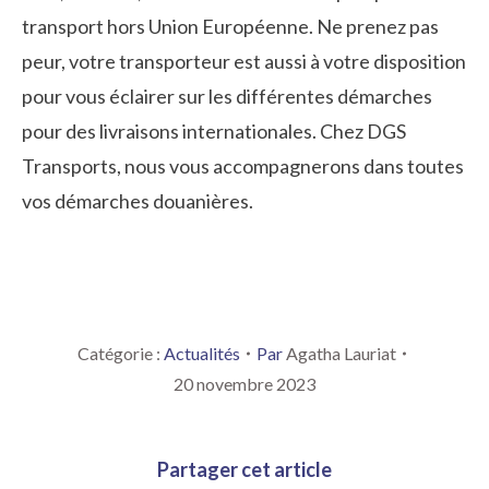
transport hors Union Européenne. Ne prenez pas
peur, votre transporteur est aussi à votre disposition
pour vous éclairer sur les différentes démarches
pour des livraisons internationales. Chez DGS
Transports, nous vous accompagnerons dans toutes
vos démarches douanières.
Catégorie :
Actualités
Par
Agatha Lauriat
20 novembre 2023
Partager cet article