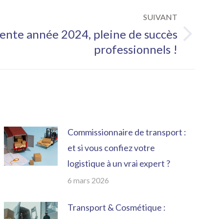
SUIVANT
lente année 2024, pleine de succès
professionnels !
Commissionnaire de transport :
et si vous confiez votre
logistique à un vrai expert ?
6 mars 2026
Transport & Cosmétique :