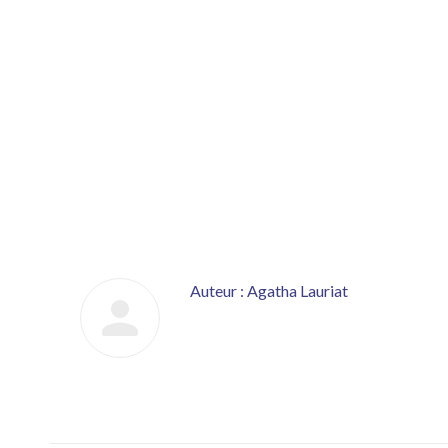
Auteur :
Agatha Lauriat