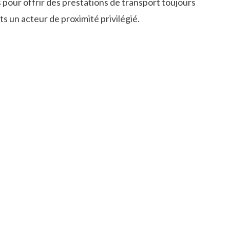
 pour offrir des prestations de transport toujours
ts un acteur de proximité privilégié.