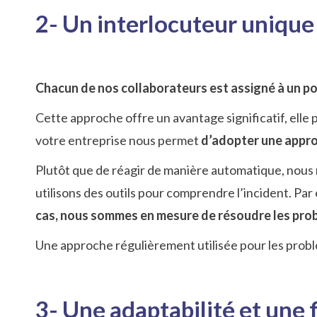
2- Un interlocuteur unique
Chacun de nos collaborateurs est assigné à un por
Cette approche offre un avantage significatif, elle
votre entreprise nous permet
d’adopter une appr
Plutôt que de réagir de manière automatique, nous 
utilisons des outils pour comprendre l’incident. Par
cas, nous sommes en mesure de résoudre les probl
Une approche régulièrement utilisée pour les probl
3- Une adaptabilité et une fl