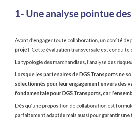
1- Une analyse pointue des
Avant d’engager toute collaboration, un comité de 
projet.
Cette évaluation transversale est conduite
La typologie des marchandises, l’analyse des risques
Lorsque les partenaires de DGS Transports ne son
sélectionnés pour leur engagement envers des va
fondamentale pour DGS Transports, car l’ensembl
Dès qu’une proposition de collaboration est formulé
parfaitement adaptée mais aussi pour garantir une 