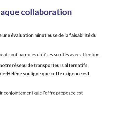
haque collaboration
 une évaluation minutieuse de la faisabilité du
ent sont parmi les critères scrutés avec attention.
notre réseau de transporteurs alternatifs,
rie-Hélène souligne que cette exigence est
tir conjointement que l’offre proposée est