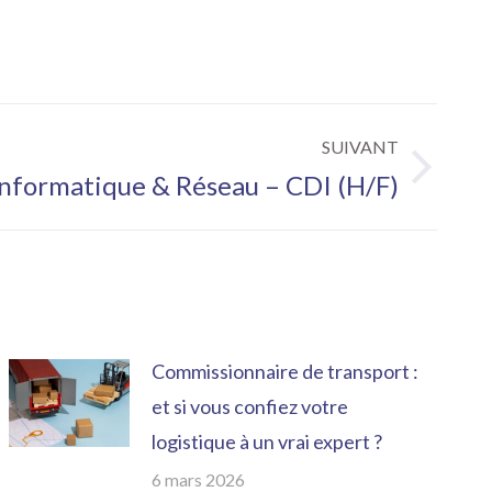
SUIVANT
Informatique & Réseau – CDI (H/F)
Commissionnaire de transport :
et si vous confiez votre
logistique à un vrai expert ?
6 mars 2026