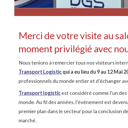
Merci de votre visite au sal
moment privilégié avec nou
Nous tenions à remercier tous nos visiteurs inter
Transport Logistic
qui a eu lieu du 9 au 12 Mai 
professionnels du monde entier et d’échanger ave
Transport logistic
est considéré comme l’un des m
monde. Au fil des années, l’événement est deve
premier plan dans le secteur pour la conclusion d
marché.