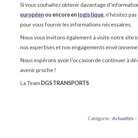
Si vous souhaitez obtenir davantage d’informatio
européen
ou encore en
logistique
, n’hésitez pas
pour vous fournir les informations nécessaires.
Nous vous invitons également à visite notre site
nos expertises et nos engagements environneme
Nous espérons avoir l’occasion de continuer à dé
avenir proche !
La Team
DGS TRANSPORTS
Catégorie :
Actualités