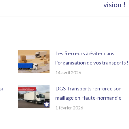
vision !
suivant
:
Les 5 erreurs à éviter dans
l’organisation de vos transports !
14 avril 2026
si
DGS Transports renforce son
maillage en Haute-normandie
1 février 2026