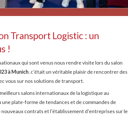
on Transport Logistic : un
s !
nationaux qui sont venus nous rendre visite lors du salon
2023 à Munich
. c’était un véritable plaisir de rencontrer des
c vous sur nos solutions de transport.
eilleurs salons internationaux de la logistique au
nu une plate-forme de tendances et de commandes de
e nouveaux contrats et l’établissement d’entreprises sur le