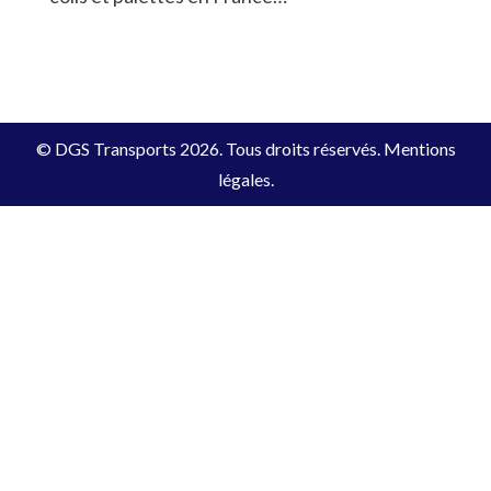
© DGS Transports 2026. Tous droits réservés.
Mentions
légales
.