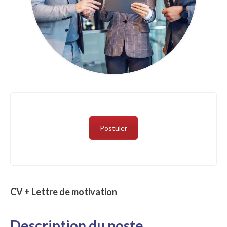
Postuler
CV + Lettre de motivation
Description du poste