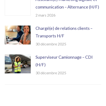
communication – Alternance (H/F)
2 mars 2026
Chargé(e) de relations clients –
Transports H/F
30 décembre 2025
Superviseur Camionnage – CDI
(H/F)
30 décembre 2025
Liens utiles