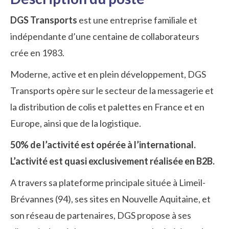
DGS Transports
est une entreprise familiale et
indépendante d’une centaine de collaborateurs
crée en 1983.
Moderne, active et en plein développement, DGS
Transports opère sur le secteur de la messagerie et
la distribution de colis et palettes en France et en
Europe, ainsi que de la logistique.
50% de l’activité est opérée à l’international.
L’activité est quasi exclusivement réalisée en B2B.
A travers sa plateforme principale située à Limeil-
Brévannes (94), ses sites en Nouvelle Aquitaine, et
son réseau de partenaires, DGS propose à ses