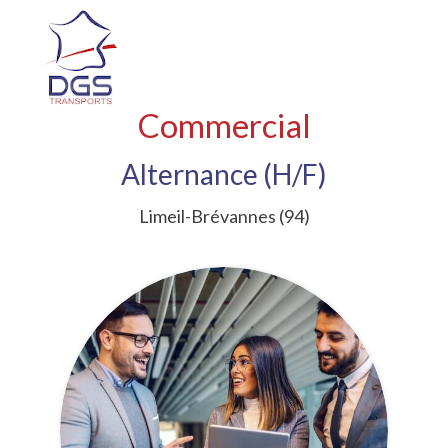
Commercial
Alternance (H/F)
Limeil-Brévannes (94)