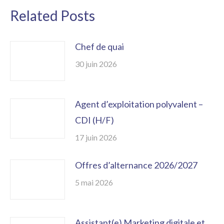
Related Posts
Chef de quai
30 juin 2026
Agent d’exploitation polyvalent –
CDI (H/F)
17 juin 2026
Offres d’alternance 2026/2027
5 mai 2026
Assistant(e) Marketing digitale et