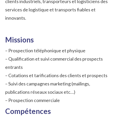
clients industriels, transporteurs et logisticiens des
services de logistique et transports fiables et
innovants.
Missions
– Prospection téléphonique et physique
– Qualification et suivi commercial des prospects
entrants
– Cotations et tarifications des clients et prospects
– Suivi des campagnes marketing (mailings,
publications réseaux sociaux etc…)
– Prospection commerciale
Compétences