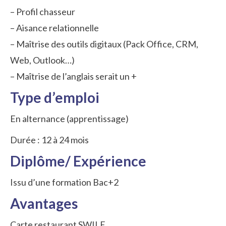
– Profil chasseur
– Aisance relationnelle
– Maîtrise des outils digitaux (Pack Office, CRM,
Web, Outlook…)
– Maîtrise de l’anglais serait un +
Type d’emploi
En alternance (apprentissage)
Durée : 12 à 24 mois
Diplôme/ Expérience
Issu d’une formation Bac+2
Avantages
Carte restaurant SWILE