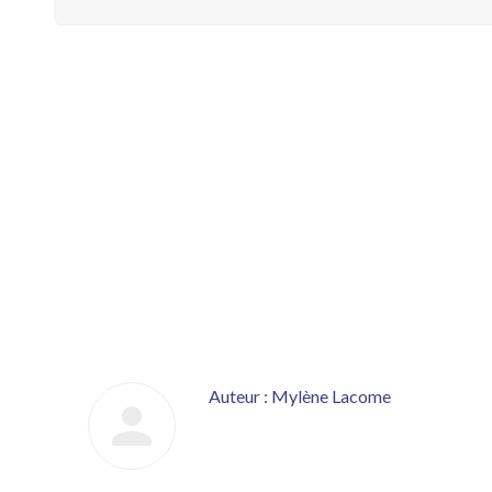
Auteur :
Mylène Lacome