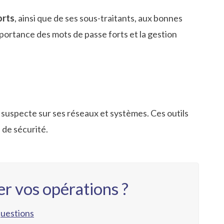
orts
, ainsi que de ses sous-traitants, aux bonnes
mportance des mots de passe forts et la gestion
 suspecte sur ses réseaux et systèmes. Ces outils
 de sécurité.
r vos opérations ?
questions