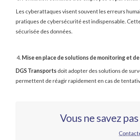
Les cyberattaques visent souvent les erreurs huma
pratiques de cybersécurité est indispensable. Cette 
sécurisée des données.
Mise en place de solutions de monitoring et d
DGS Transports
doit adopter des solutions de surv
permettent de réagir rapidement en cas de tentative
Vous ne savez pas
Contacte