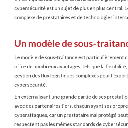
cybersécurité est un sujet de plus en plus central. 
complexe de prestataires et de technologies inter
Un modèle de sous-traitanc
Le modèle de sous-traitance est particulièrement c
offre de nombreux avantages, tels que la flexibilité,
gestion des flux logistiques complexes pour l’expo
cybersécurité.
En externalisant une grande partie de ses prestatio
avec des partenaires tiers, chacun ayant ses propr
cyberattaques, car un prestataire mal protégé peut 
respectent pas les mêmes standards de cybersécuri