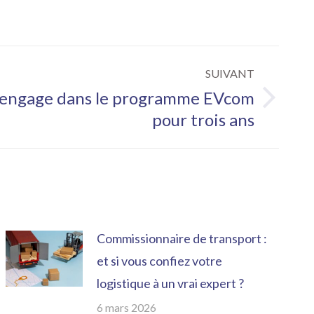
SUIVANT
’engage dans le programme EVcom
pour trois ans
Commissionnaire de transport :
et si vous confiez votre
logistique à un vrai expert ?
6 mars 2026