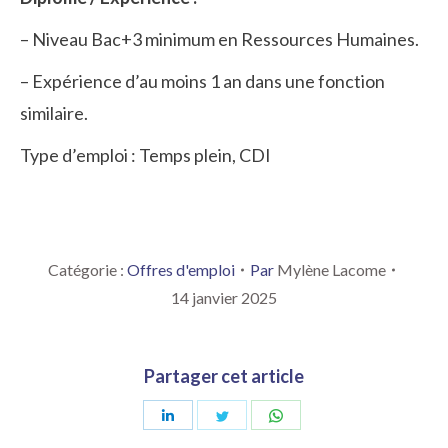
– Niveau Bac+3 minimum en Ressources Humaines.
– Expérience d’au moins 1 an dans une fonction
similaire.
Type d’emploi : Temps plein, CDI
Catégorie :
Offres d'emploi
Par
Mylène Lacome
14 janvier 2025
Partager cet article
Partager
Partager
Partager
sur
sur
sur