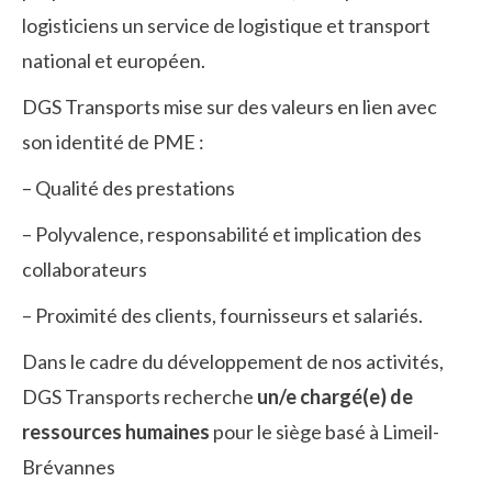
logisticiens un service de logistique et transport
national et européen.
DGS Transports mise sur des valeurs en lien avec
son identité de PME :
– Qualité des prestations
– Polyvalence, responsabilité et implication des
collaborateurs
– Proximité des clients, fournisseurs et salariés.
Dans le cadre du développement de nos activités,
DGS Transports recherche
un/e chargé(e) de
ressources humaines
pour le siège basé à Limeil-
Brévannes