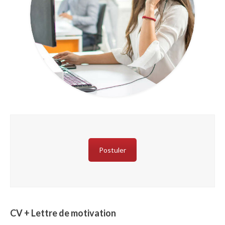
Postuler
CV + Lettre de motivation