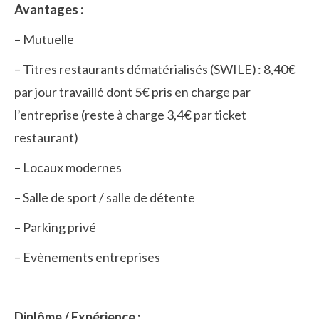
Avantages :
– Mutuelle
– Titres restaurants dématérialisés (SWILE) : 8,40€
par jour travaillé dont 5€ pris en charge par
l’entreprise (reste à charge 3,4€ par ticket
restaurant)
– Locaux modernes
– Salle de sport / salle de détente
– Parking privé
– Evènements entreprises
Diplôme / Expérience :