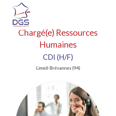
Chargé(e) Ressources
Humaines
CDI (H/F)
Limeil-Brévannes (94)