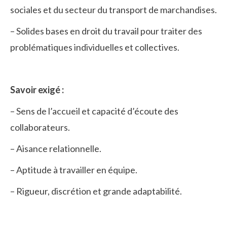
sociales et du secteur du transport de marchandises.
– Solides bases en droit du travail pour traiter des
problématiques individuelles et collectives.
Savoir exigé :
– Sens de l’accueil et capacité d’écoute des
collaborateurs.
– Aisance relationnelle.
– Aptitude à travailler en équipe.
– Rigueur, discrétion et grande adaptabilité.