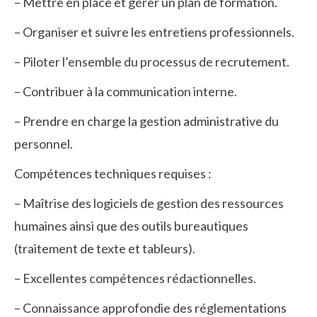
– Mettre en place et gérer un plan de formation.
– Organiser et suivre les entretiens professionnels.
– Piloter l’ensemble du processus de recrutement.
– Contribuer à la communication interne.
– Prendre en charge la gestion administrative du
personnel.
Compétences techniques requises :
– Maîtrise des logiciels de gestion des ressources
humaines ainsi que des outils bureautiques
(traitement de texte et tableurs).
– Excellentes compétences rédactionnelles.
– Connaissance approfondie des réglementations