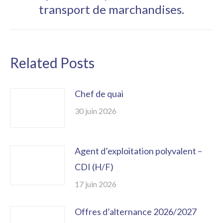
Article
transport de marchandises.
suivant
:
Related Posts
Chef de quai
30 juin 2026
Agent d’exploitation polyvalent –
CDI (H/F)
17 juin 2026
Offres d’alternance 2026/2027