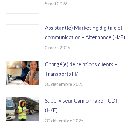
5 mai 2026
Assistant(e) Marketing digitale et
communication – Alternance (H/F)
2 mars 2026
Chargé(e) de relations clients –
Transports H/F
30 décembre 2025
Superviseur Camionnage – CDI
(H/F)
30 décembre 2025