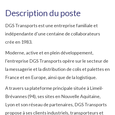
Description du poste
DGS Transports est une entreprise familiale et
indépendante d’une centaine de collaborateurs
crée en 1983.
Moderne, active et en plein développement,
l’entreprise DGS Transports opère sur le secteur de
la messagerie et la distribution de colis et palettes en
France et en Europe, ainsi que de la logistique.
A travers sa plateforme principale située à Limeil-
Brévannes (94), ses sites en Nouvelle Aquitaine,
Lyon et son réseau de partenaires, DGS Transports
propose à ses clients industriels, transporteurs et