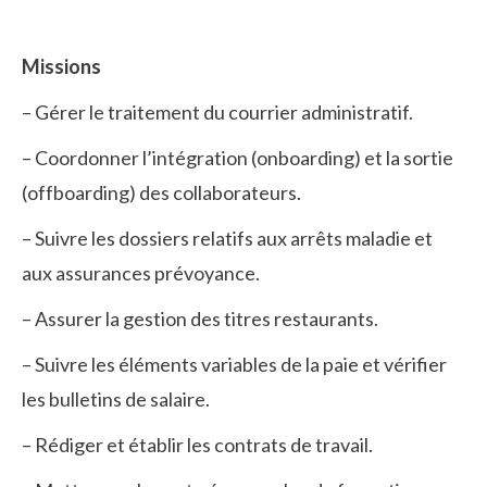
Missions
– Gérer le traitement du courrier administratif.
– Coordonner l’intégration (onboarding) et la sortie
(offboarding) des collaborateurs.
– Suivre les dossiers relatifs aux arrêts maladie et
aux assurances prévoyance.
– Assurer la gestion des titres restaurants.
– Suivre les éléments variables de la paie et vérifier
les bulletins de salaire.
– Rédiger et établir les contrats de travail.